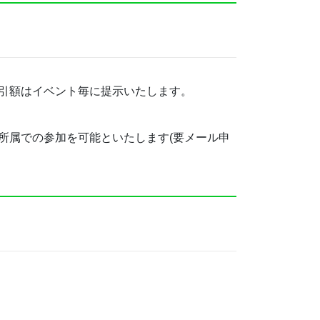
引額はイベント毎に提示いたします。
所属での参加を可能といたします(要メール申