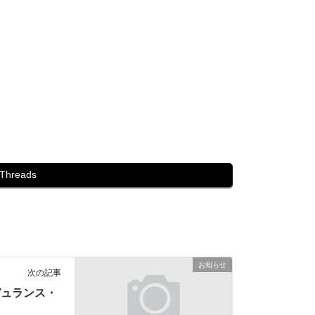
Threads
お知らせ
次の記事
デュランス・