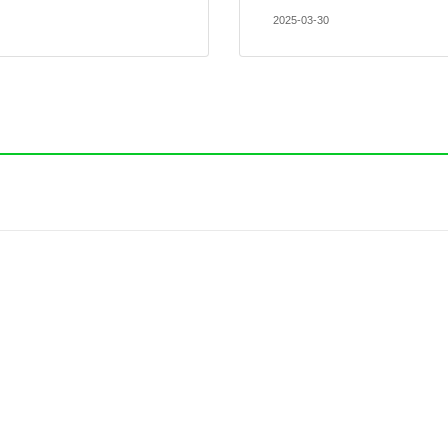
2025-03-30