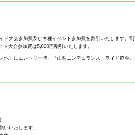
イド大会参加費及び各種イベント参加費を割引いたします。割
ライド大会参加費は5,000円割引いたします。
ス他）にエントリー時、『山梨エンデュランス・ライド協会』
)
願いいたします。