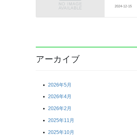
2024-12-15
アーカイブ
2026年5月
2026年4月
2026年2月
2025年11月
2025年10月