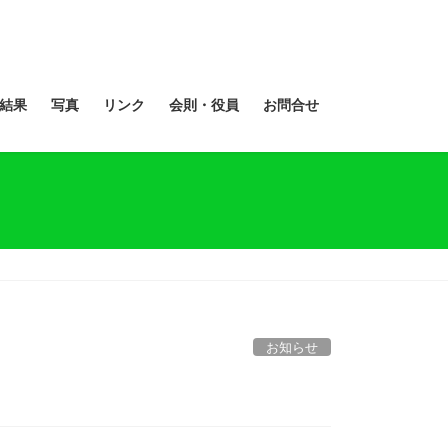
結果
写真
リンク
会則・役員
お問合せ
お知らせ