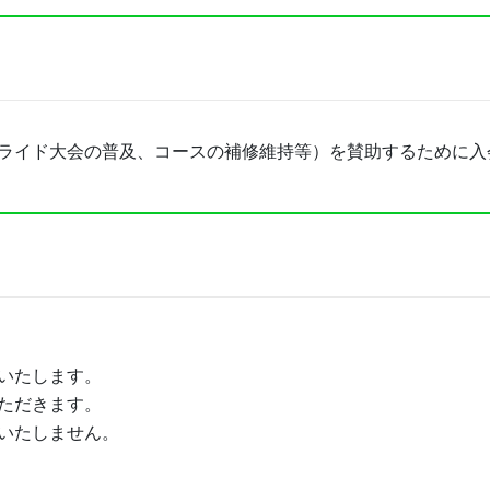
ライド大会の普及、コースの補修維持等）を賛助するために入
いたします。
ただきます。
いたしません。