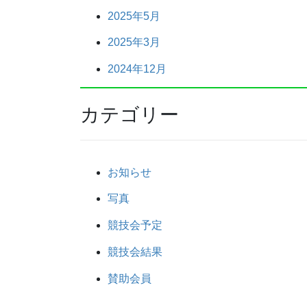
2025年5月
2025年3月
2024年12月
カテゴリー
お知らせ
写真
競技会予定
競技会結果
賛助会員