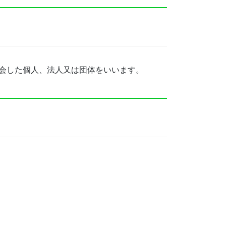
会した個人、法人又は団体をいいます。