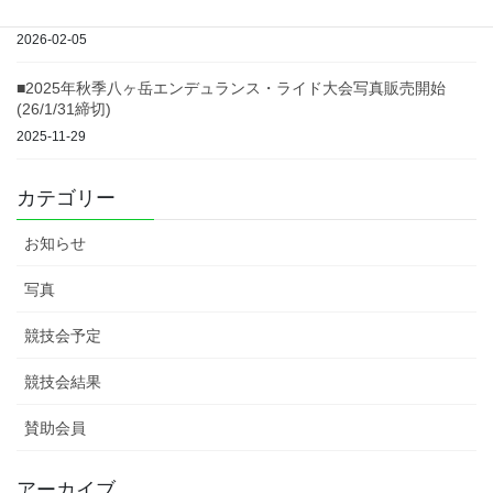
開催について
2026-02-05
■2025年秋季八ヶ岳エンデュランス・ライド大会写真販売開始
(26/1/31締切)
2025-11-29
カテゴリー
お知らせ
写真
競技会予定
競技会結果
賛助会員
アーカイブ