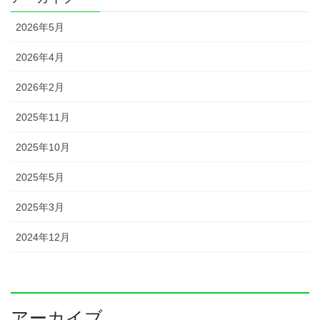
2026年5月
2026年4月
2026年2月
2025年11月
2025年10月
2025年5月
2025年3月
2024年12月
アーカイブ