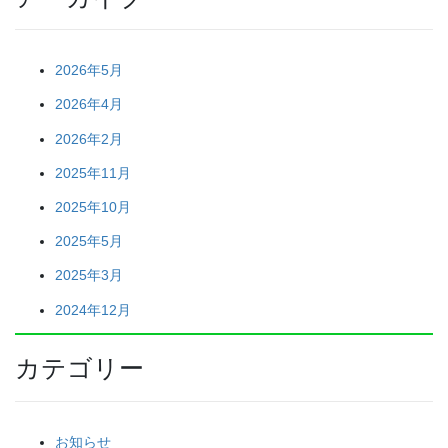
2026年5月
2026年4月
2026年2月
2025年11月
2025年10月
2025年5月
2025年3月
2024年12月
カテゴリー
お知らせ