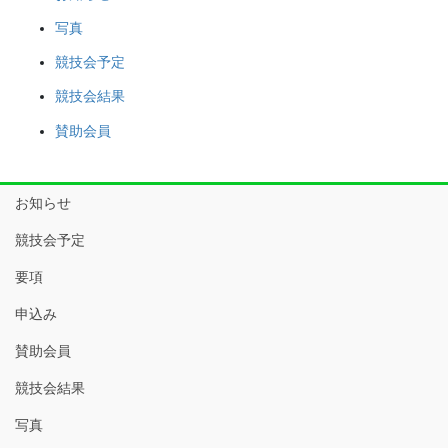
写真
競技会予定
競技会結果
賛助会員
お知らせ
競技会予定
要項
申込み
賛助会員
競技会結果
写真