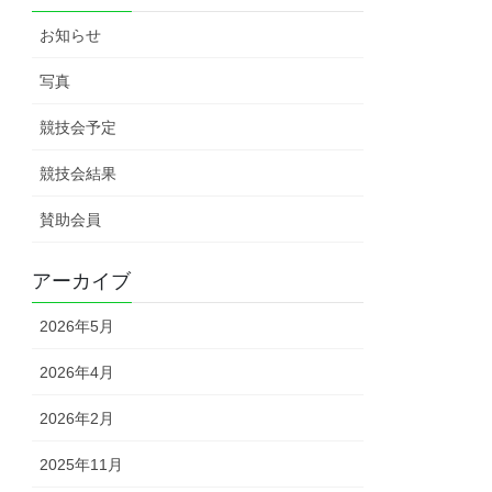
お知らせ
写真
競技会予定
競技会結果
賛助会員
アーカイブ
2026年5月
2026年4月
2026年2月
2025年11月