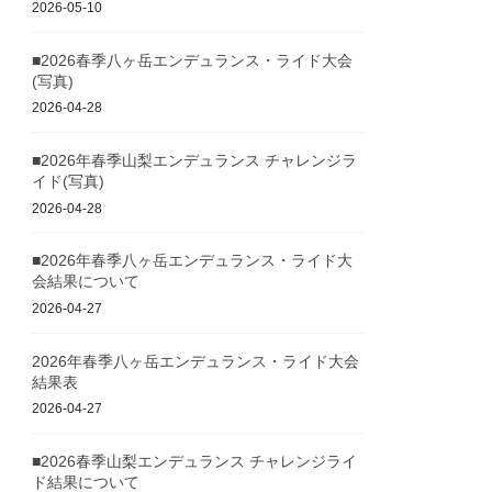
2026-05-10
■2026春季八ヶ岳エンデュランス・ライド大会
(写真)
2026-04-28
■2026年春季山梨エンデュランス チャレンジラ
イド(写真)
2026-04-28
■2026年春季八ヶ岳エンデュランス・ライド大
会結果について
2026-04-27
2026年春季八ヶ岳エンデュランス・ライド大会
結果表
2026-04-27
■2026春季山梨エンデュランス チャレンジライ
ド結果について