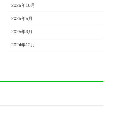
2025年10月
2025年5月
2025年3月
2024年12月