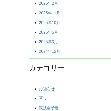
2026年2月
2025年11月
2025年10月
2025年5月
2025年3月
2024年12月
カテゴリー
お知らせ
写真
競技会予定