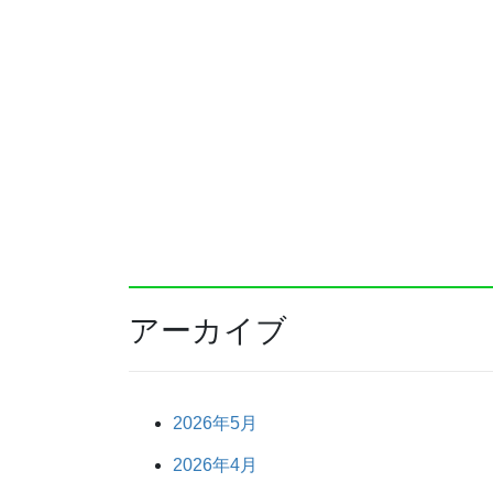
アーカイブ
2026年5月
2026年4月