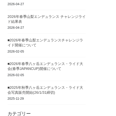
2026-04-27
2026年春季山梨エンデュランス チャレンジライ
ド結果表
2026-04-27
■2026年春季山梨エンデュランスチャレンジラ
イド開催について
2026-02-05
■2026年春季八ヶ岳エンデュランス・ライド大
会(春季JAPANCUP)開催について
2026-02-05
■2025年秋季八ヶ岳エンデュランス・ライド大
会写真販売開始(26/1/31締切)
2025-11-29
カテゴリー